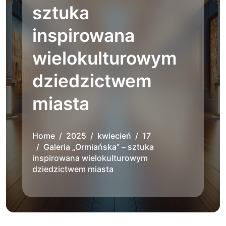
sztuka
inspirowana
wielokulturowym
dziedzictwem
miasta
Home
2025
kwiecień
17
Galeria „Ormiańska” – sztuka
inspirowana wielokulturowym
dziedzictwem miasta