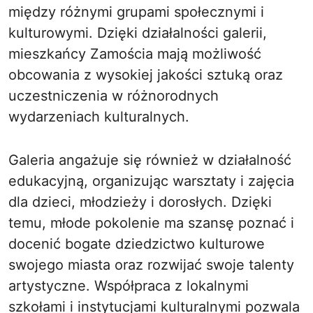
między różnymi grupami społecznymi i
kulturowymi. Dzięki działalności galerii,
mieszkańcy Zamościa mają możliwość
obcowania z wysokiej jakości sztuką oraz
uczestniczenia w różnorodnych
wydarzeniach kulturalnych.
Galeria angażuje się również w działalność
edukacyjną, organizując warsztaty i zajęcia
dla dzieci, młodzieży i dorosłych. Dzięki
temu, młode pokolenie ma szansę poznać i
docenić bogate dziedzictwo kulturowe
swojego miasta oraz rozwijać swoje talenty
artystyczne. Współpraca z lokalnymi
szkołami i instytucjami kulturalnymi pozwala