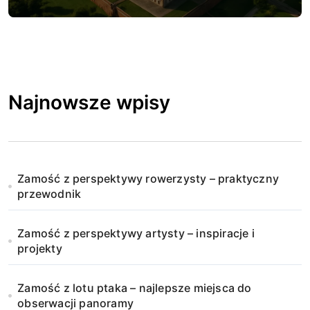
Najnowsze wpisy
Zamość z perspektywy rowerzysty – praktyczny
przewodnik
Zamość z perspektywy artysty – inspiracje i
projekty
Zamość z lotu ptaka – najlepsze miejsca do
obserwacji panoramy