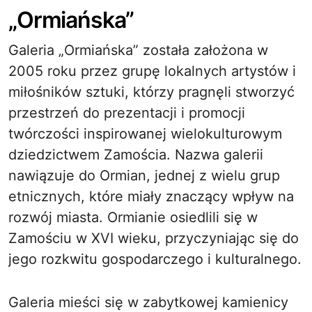
„Ormiańska”
Galeria „Ormiańska” została założona w
2005 roku przez grupę lokalnych artystów i
miłośników sztuki, którzy pragnęli stworzyć
przestrzeń do prezentacji i promocji
twórczości inspirowanej wielokulturowym
dziedzictwem Zamościa. Nazwa galerii
nawiązuje do Ormian, jednej z wielu grup
etnicznych, które miały znaczący wpływ na
rozwój miasta. Ormianie osiedlili się w
Zamościu w XVI wieku, przyczyniając się do
jego rozkwitu gospodarczego i kulturalnego.
Galeria mieści się w zabytkowej kamienicy