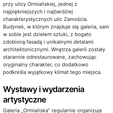
przy ulicy Ormiańskiej, jednej z
najpiękniejszych i najbardziej
charakterystycznych ulic Zamościa.
Budynek, w którym znajduje się galeria, sam
w sobie jest dziełem sztuki, z bogato
zdobioną fasadą i unikalnymi detalami
architektonicznymi. Wnętrza galerii zostały
starannie odrestaurowane, zachowując
oryginalny charakter, co dodatkowo
podkreśla wyjątkowy klimat tego miejsca.
Wystawy i wydarzenia
artystyczne
Galeria „Ormiańska” regularnie organizuje