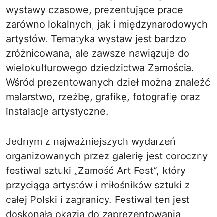
wystawy czasowe, prezentujące prace
zarówno lokalnych, jak i międzynarodowych
artystów. Tematyka wystaw jest bardzo
zróżnicowana, ale zawsze nawiązuje do
wielokulturowego dziedzictwa Zamościa.
Wśród prezentowanych dzieł można znaleźć
malarstwo, rzeźbę, grafikę, fotografię oraz
instalacje artystyczne.
Jednym z najważniejszych wydarzeń
organizowanych przez galerię jest coroczny
festiwal sztuki „Zamość Art Fest”, który
przyciąga artystów i miłośników sztuki z
całej Polski i zagranicy. Festiwal ten jest
doskonałą okazją do zaprezentowania