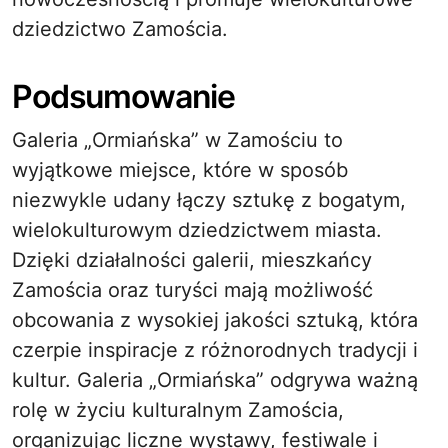
dziedzictwo Zamościa.
Podsumowanie
Galeria „Ormiańska” w Zamościu to
wyjątkowe miejsce, które w sposób
niezwykle udany łączy sztukę z bogatym,
wielokulturowym dziedzictwem miasta.
Dzięki działalności galerii, mieszkańcy
Zamościa oraz turyści mają możliwość
obcowania z wysokiej jakości sztuką, która
czerpie inspiracje z różnorodnych tradycji i
kultur. Galeria „Ormiańska” odgrywa ważną
rolę w życiu kulturalnym Zamościa,
organizując liczne wystawy, festiwale i