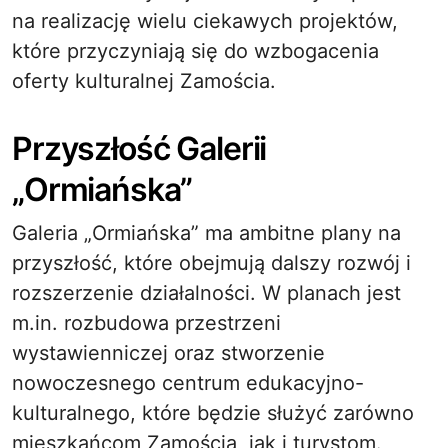
na realizację wielu ciekawych projektów,
które przyczyniają się do wzbogacenia
oferty kulturalnej Zamościa.
Przyszłość Galerii
„Ormiańska”
Galeria „Ormiańska” ma ambitne plany na
przyszłość, które obejmują dalszy rozwój i
rozszerzenie działalności. W planach jest
m.in. rozbudowa przestrzeni
wystawienniczej oraz stworzenie
nowoczesnego centrum edukacyjno-
kulturalnego, które będzie służyć zarówno
mieszkańcom Zamościa, jak i turystom.