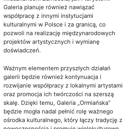
Galeria planuje również nawiązać
współpracę z innymi instytucjami
kulturalnymi w Polsce i za granicą, co
pozwoli na realizację międzynarodowych
projektów artystycznych i wymianę
doświadczeń.
Ważnym elementem przyszłych działań
galerii będzie również kontynuacja i
rozwijanie współpracy z lokalnymi artystami
oraz promocja ich twórczości na szerszą
skalę. Dzięki temu, Galeria „Ormiańska”
będzie mogła nadal pełnić rolę ważnego
ośrodka kulturalnego, który łączy tradycję z
nowoczesnością i promuje wielokulturowe