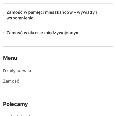
Zamość w pamięci mieszkańców – wywiady i
wspomnienia
Zamość w okresie międzywojennym
Menu
Działy serwisu
Zamość
Polecamy