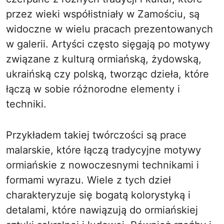
przez wieki współistniały w Zamościu, są
widoczne w wielu pracach prezentowanych
w galerii. Artyści często sięgają po motywy
związane z kulturą ormiańską, żydowską,
ukraińską czy polską, tworząc dzieła, które
łączą w sobie różnorodne elementy i
techniki.
Przykładem takiej twórczości są prace
malarskie, które łączą tradycyjne motywy
ormiańskie z nowoczesnymi technikami i
formami wyrazu. Wiele z tych dzieł
charakteryzuje się bogatą kolorystyką i
detalami, które nawiązują do ormiańskiej