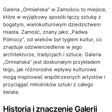
Galeria „Ormiańska” w Zamościu to miejsce,
które w wyjątkowy sposób łączy sztukę z
bogatym, wielokulturowym dziedzictwem
miasta. Zamość, znany jako „Padwa
Północy”, od wieków był tyglem kultur, co
znajduje odzwierciedlenie w jego
architekturze, tradycjach i sztuce. Galeria
„Ormiańska” jest doskonałym przykładem
tego, jak różnorodne wpływy kulturowe
mogą inspirować współczesnych artystów i
przyciągać miłośników sztuki z całego
świata.
Historia i znaczenie Galerii