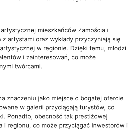
 artystycznej mieszkańców Zamościa i
 z artystami oraz wykłady przyczyniają się
artystycznej w regionie. Dzięki temu, młodzi
talentów i zainteresowań, co może
nymi twórcami.
 na znaczeniu jako miejsce o bogatej ofercie
owane w galerii przyciągają turystów, co
ki. Ponadto, obecność tak prestiżowej
sta i regionu, co może przyciągać inwestorów i