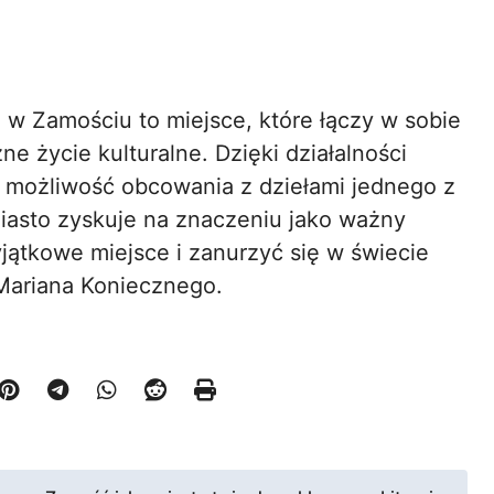
 w Zamościu to miejsce, które łączy w sobie
ne życie kulturalne. Dzięki działalności
ją możliwość obcowania z dziełami jednego z
miasto zyskuje na znaczeniu jako ważny
jątkowe miejsce i zanurzyć się w świecie
. Mariana Koniecznego.