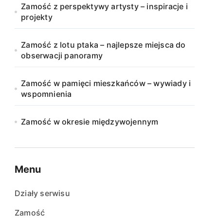
Zamość z perspektywy artysty – inspiracje i
projekty
Zamość z lotu ptaka – najlepsze miejsca do
obserwacji panoramy
Zamość w pamięci mieszkańców – wywiady i
wspomnienia
Zamość w okresie międzywojennym
Menu
Działy serwisu
Zamość